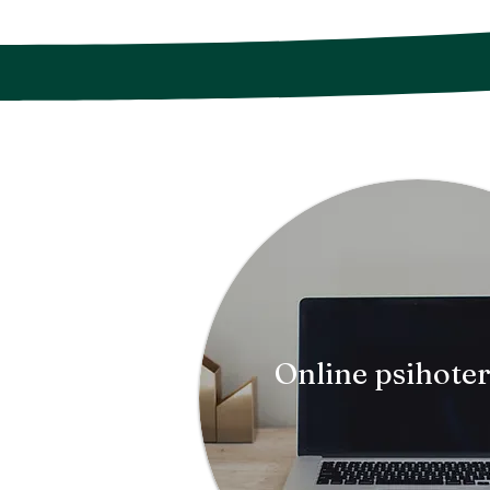
Online psihoter