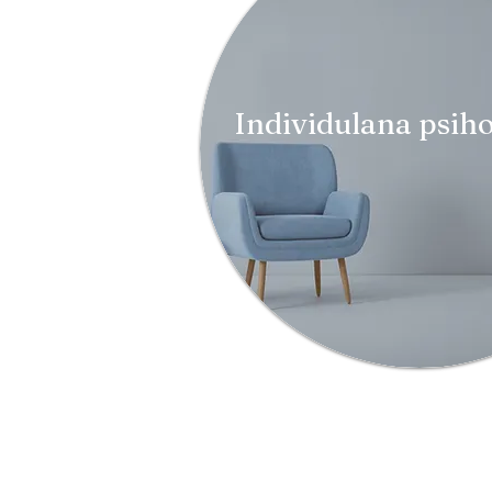
Individulana psiho